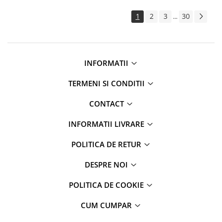
1
2
3
30
...
INFORMATII
TERMENI SI CONDITII
CONTACT
INFORMATII LIVRARE
POLITICA DE RETUR
DESPRE NOI
POLITICA DE COOKIE
CUM CUMPAR