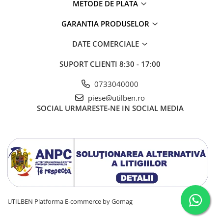
METODE DE PLATA
GARANTIA PRODUSELOR
DATE COMERCIALE
SUPORT CLIENTI
8:30 - 17:00
0733040000
piese@utilben.ro
SOCIAL
URMARESTE-NE IN SOCIAL MEDIA
UTILBEN
Platforma E-commerce by Gomag