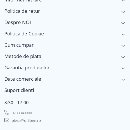
Politica de retur
Despre NOI
Politica de Cookie
Cum cumpar
Metode de plata
Garantia produselor
Date comerciale
Suport clienti
8:30 - 17:00
0733040000
piese@utilben.ro