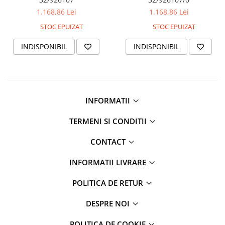
1.168,86 Lei
1.168,86 Lei
STOC EPUIZAT
STOC EPUIZAT
INDISPONIBIL
INDISPONIBIL
INFORMATII
TERMENI SI CONDITII
CONTACT
INFORMATII LIVRARE
POLITICA DE RETUR
DESPRE NOI
POLITICA DE COOKIE