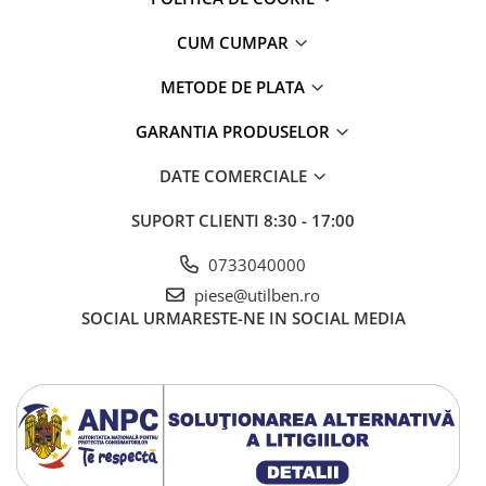
CUM CUMPAR
METODE DE PLATA
GARANTIA PRODUSELOR
DATE COMERCIALE
SUPORT CLIENTI
8:30 - 17:00
0733040000
piese@utilben.ro
SOCIAL
URMARESTE-NE IN SOCIAL MEDIA