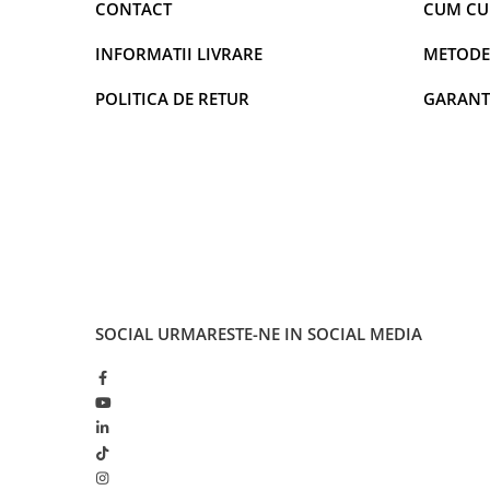
CONTACT
CUM C
INFORMATII LIVRARE
METODE
POLITICA DE RETUR
GARANT
SOCIAL
URMARESTE-NE IN SOCIAL MEDIA