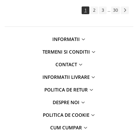
1
2
3
30
...
INFORMATII
TERMENI SI CONDITII
CONTACT
INFORMATII LIVRARE
POLITICA DE RETUR
DESPRE NOI
POLITICA DE COOKIE
CUM CUMPAR