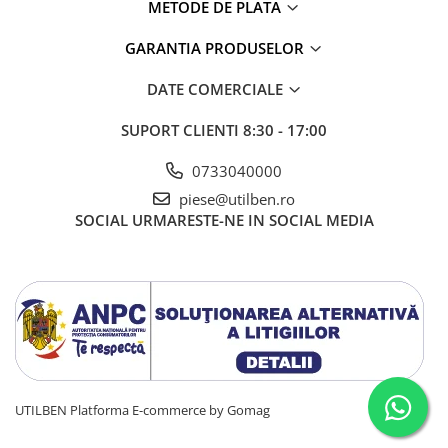
METODE DE PLATA
GARANTIA PRODUSELOR
DATE COMERCIALE
SUPORT CLIENTI
8:30 - 17:00
0733040000
piese@utilben.ro
SOCIAL
URMARESTE-NE IN SOCIAL MEDIA
UTILBEN
Platforma E-commerce by Gomag