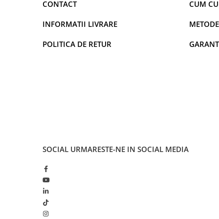
CONTACT
CUM C
INFORMATII LIVRARE
METODE
POLITICA DE RETUR
GARANT
SOCIAL
URMARESTE-NE IN SOCIAL MEDIA