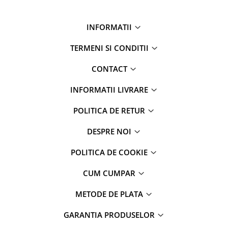
INFORMATII
TERMENI SI CONDITII
CONTACT
INFORMATII LIVRARE
POLITICA DE RETUR
DESPRE NOI
POLITICA DE COOKIE
CUM CUMPAR
METODE DE PLATA
GARANTIA PRODUSELOR