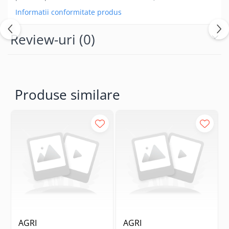
Informatii conformitate produs
Review-uri
(0)
Produse similare
AGRI
AGRI