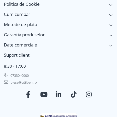
Politica de Cookie
Cum cumpar
Metode de plata
Garantia produselor
Date comerciale
Suport clienti
8:30 - 17:00
0733040000
piese@utilben.ro