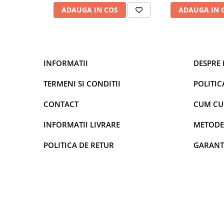
ADAUGA IN COS
ADAUGA IN 
INFORMATII
DESPRE 
TERMENI SI CONDITII
POLITIC
CONTACT
CUM C
INFORMATII LIVRARE
METODE
POLITICA DE RETUR
GARANT