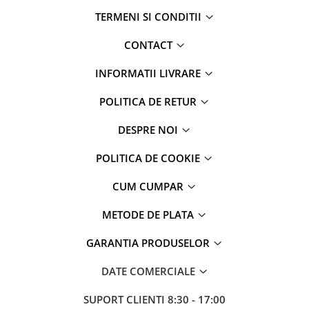
TERMENI SI CONDITII
CONTACT
INFORMATII LIVRARE
POLITICA DE RETUR
DESPRE NOI
POLITICA DE COOKIE
CUM CUMPAR
METODE DE PLATA
GARANTIA PRODUSELOR
DATE COMERCIALE
SUPORT CLIENTI
8:30 - 17:00