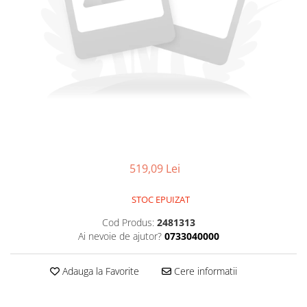
519,09 Lei
STOC EPUIZAT
Cod Produs:
2481313
Ai nevoie de ajutor?
0733040000
Adauga la Favorite
Cere informatii