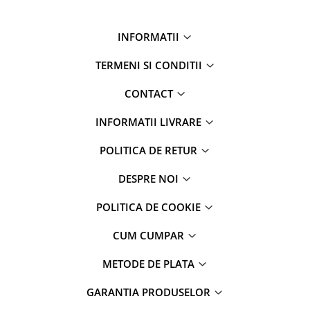
INFORMATII
TERMENI SI CONDITII
CONTACT
INFORMATII LIVRARE
POLITICA DE RETUR
DESPRE NOI
POLITICA DE COOKIE
CUM CUMPAR
METODE DE PLATA
GARANTIA PRODUSELOR