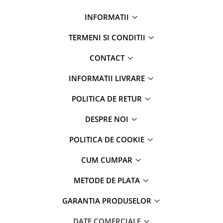
INFORMATII
TERMENI SI CONDITII
CONTACT
INFORMATII LIVRARE
POLITICA DE RETUR
DESPRE NOI
POLITICA DE COOKIE
CUM CUMPAR
METODE DE PLATA
GARANTIA PRODUSELOR
DATE COMERCIALE