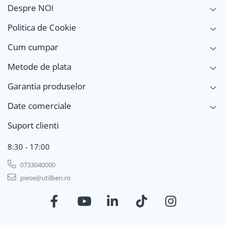
Despre NOI
Politica de Cookie
Cum cumpar
Metode de plata
Garantia produselor
Date comerciale
Suport clienti
8:30 - 17:00
0733040000
piese@utilben.ro