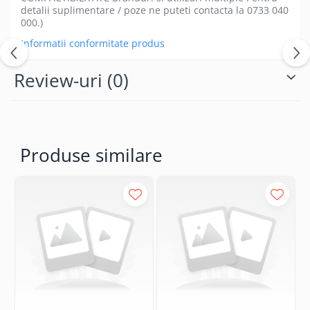
detalii suplimentare / poze ne puteti contacta la 0733 040
000.)
Informatii conformitate produs
Review-uri
(0)
Produse similare