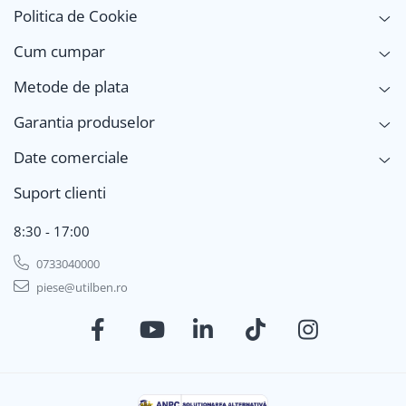
Politica de Cookie
Cum cumpar
Metode de plata
Garantia produselor
Date comerciale
Suport clienti
8:30 - 17:00
0733040000
piese@utilben.ro