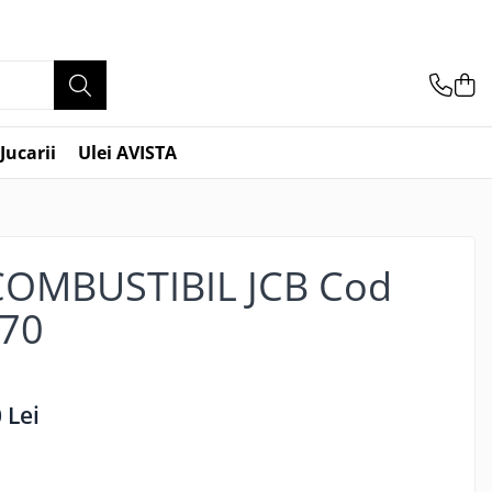
Jucarii
Ulei AVISTA
COMBUSTIBIL JCB Cod
70
 Lei