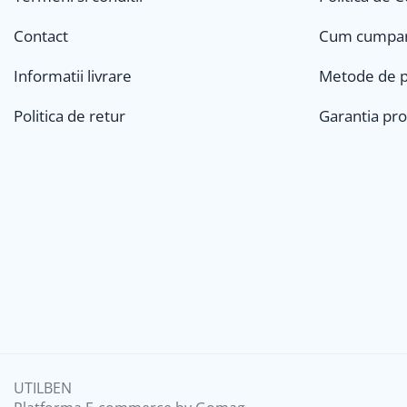
Contact
Cum cumpa
Informatii livrare
Metode de p
Politica de retur
Garantia pr
UTILBEN