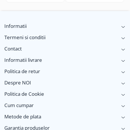
Informatii
Termeni si conditii
Contact
Informatii livrare
Politica de retur
Despre NOI
Politica de Cookie
Cum cumpar
Metode de plata
Garantia produselor