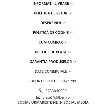
INFORMATII LIVRARE
POLITICA DE RETUR
DESPRE NOI
POLITICA DE COOKIE
CUM CUMPAR
METODE DE PLATA
GARANTIA PRODUSELOR
DATE COMERCIALE
SUPORT CLIENTI
8:30 - 17:00
0733040000
piese@utilben.ro
SOCIAL
URMARESTE-NE IN SOCIAL MEDIA