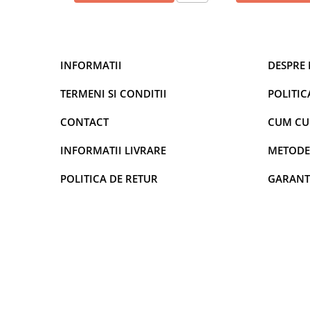
INFORMATII
DESPRE 
TERMENI SI CONDITII
POLITIC
CONTACT
CUM C
INFORMATII LIVRARE
METODE
POLITICA DE RETUR
GARANT