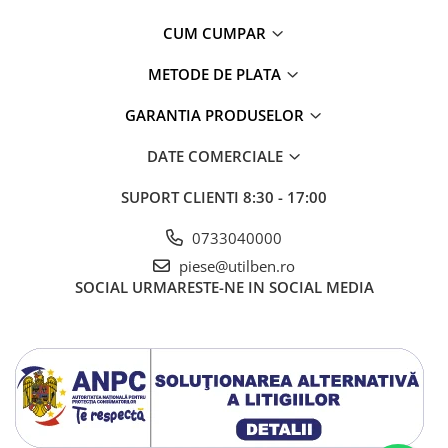
CUM CUMPAR
METODE DE PLATA
GARANTIA PRODUSELOR
DATE COMERCIALE
SUPORT CLIENTI
8:30 - 17:00
0733040000
piese@utilben.ro
SOCIAL
URMARESTE-NE IN SOCIAL MEDIA