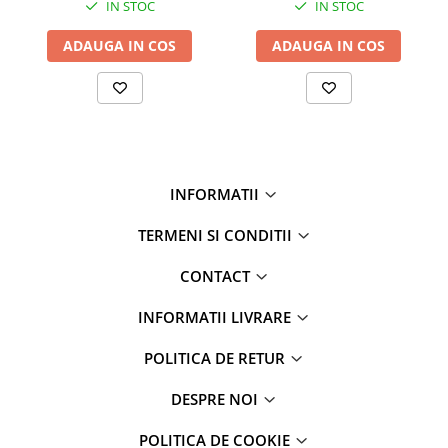
IN STOC
IN STOC
ADAUGA IN COS
ADAUGA IN COS
INFORMATII
TERMENI SI CONDITII
CONTACT
INFORMATII LIVRARE
POLITICA DE RETUR
DESPRE NOI
POLITICA DE COOKIE