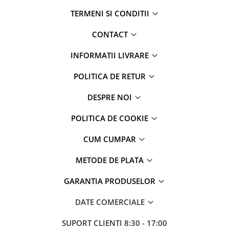
TERMENI SI CONDITII
CONTACT
INFORMATII LIVRARE
POLITICA DE RETUR
DESPRE NOI
POLITICA DE COOKIE
CUM CUMPAR
METODE DE PLATA
GARANTIA PRODUSELOR
DATE COMERCIALE
SUPORT CLIENTI
8:30 - 17:00