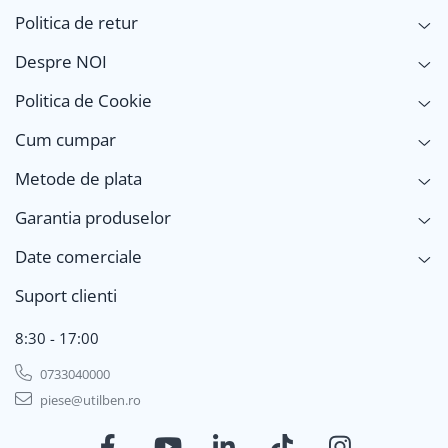
Politica de retur
Despre NOI
Politica de Cookie
Cum cumpar
Metode de plata
Garantia produselor
Date comerciale
Suport clienti
8:30 - 17:00
0733040000
piese@utilben.ro