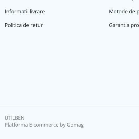
Informatii livrare
Metode de p
Politica de retur
Garantia pr
UTILBEN
Platforma E-commerce by Gomag