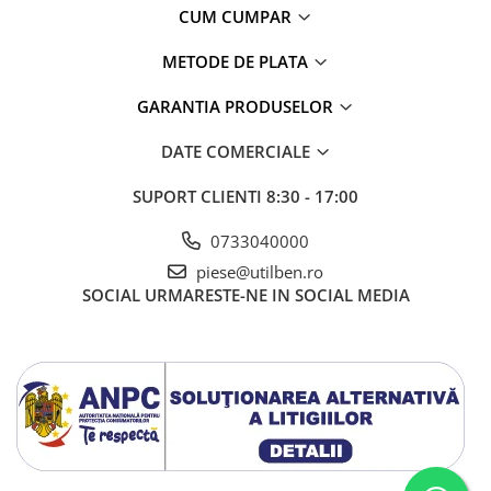
CUM CUMPAR
METODE DE PLATA
GARANTIA PRODUSELOR
DATE COMERCIALE
SUPORT CLIENTI
8:30 - 17:00
0733040000
piese@utilben.ro
SOCIAL
URMARESTE-NE IN SOCIAL MEDIA