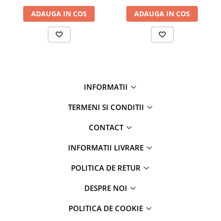
ADAUGA IN COS
ADAUGA IN COS
INFORMATII
TERMENI SI CONDITII
CONTACT
INFORMATII LIVRARE
POLITICA DE RETUR
DESPRE NOI
POLITICA DE COOKIE