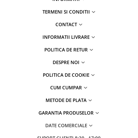
TERMENI SI CONDITII
CONTACT
INFORMATII LIVRARE
POLITICA DE RETUR
DESPRE NOI
POLITICA DE COOKIE
CUM CUMPAR
METODE DE PLATA
GARANTIA PRODUSELOR
DATE COMERCIALE
SUPORT CLIENTI
8:30 - 17:00