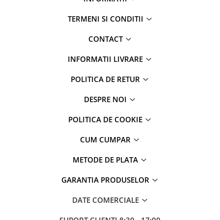
TERMENI SI CONDITII
CONTACT
INFORMATII LIVRARE
POLITICA DE RETUR
DESPRE NOI
POLITICA DE COOKIE
CUM CUMPAR
METODE DE PLATA
GARANTIA PRODUSELOR
DATE COMERCIALE
SUPORT CLIENTI
8:30 - 17:00