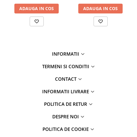
ADAUGA IN COS
ADAUGA IN COS
INFORMATII
TERMENI SI CONDITII
CONTACT
INFORMATII LIVRARE
POLITICA DE RETUR
DESPRE NOI
POLITICA DE COOKIE