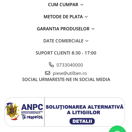
CUM CUMPAR
METODE DE PLATA
GARANTIA PRODUSELOR
DATE COMERCIALE
SUPORT CLIENTI
8:30 - 17:00
0733040000
piese@utilben.ro
SOCIAL
URMARESTE-NE IN SOCIAL MEDIA