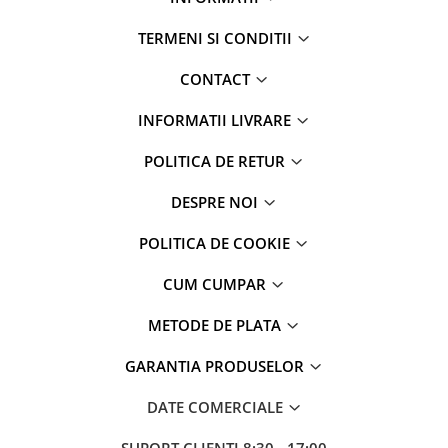
TERMENI SI CONDITII
CONTACT
INFORMATII LIVRARE
POLITICA DE RETUR
DESPRE NOI
POLITICA DE COOKIE
CUM CUMPAR
METODE DE PLATA
GARANTIA PRODUSELOR
DATE COMERCIALE
SUPORT CLIENTI
8:30 - 17:00