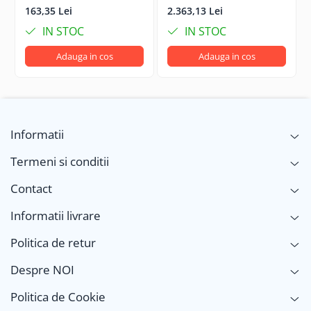
163,35 Lei
2.363,13 Lei
IN STOC
IN STOC
Adauga in cos
Adauga in cos
Informatii
Termeni si conditii
Contact
Informatii livrare
Politica de retur
Despre NOI
Politica de Cookie