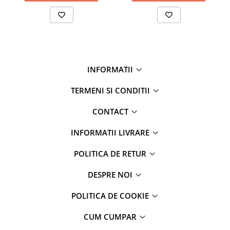
INFORMATII
TERMENI SI CONDITII
CONTACT
INFORMATII LIVRARE
POLITICA DE RETUR
DESPRE NOI
POLITICA DE COOKIE
CUM CUMPAR