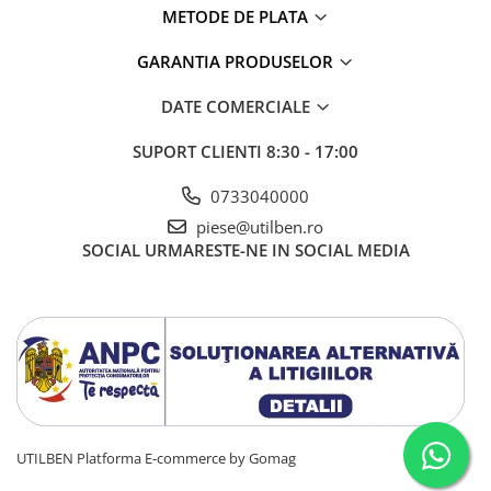
METODE DE PLATA
GARANTIA PRODUSELOR
DATE COMERCIALE
SUPORT CLIENTI
8:30 - 17:00
0733040000
piese@utilben.ro
SOCIAL
URMARESTE-NE IN SOCIAL MEDIA
UTILBEN
Platforma E-commerce by Gomag