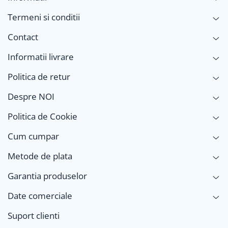
Termeni si conditii
Contact
Informatii livrare
Politica de retur
Despre NOI
Politica de Cookie
Cum cumpar
Metode de plata
Garantia produselor
Date comerciale
Suport clienti