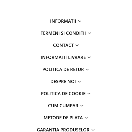
INFORMATII
TERMENI SI CONDITII
CONTACT
INFORMATII LIVRARE
POLITICA DE RETUR
DESPRE NOI
POLITICA DE COOKIE
CUM CUMPAR
METODE DE PLATA
GARANTIA PRODUSELOR