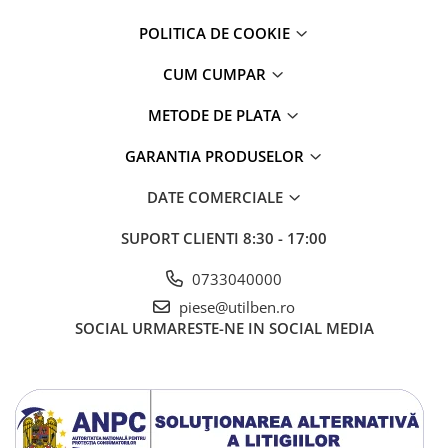
POLITICA DE COOKIE
CUM CUMPAR
METODE DE PLATA
GARANTIA PRODUSELOR
DATE COMERCIALE
SUPORT CLIENTI
8:30 - 17:00
0733040000
piese@utilben.ro
SOCIAL
URMARESTE-NE IN SOCIAL MEDIA