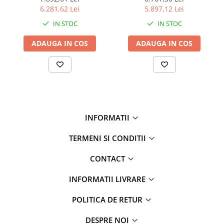
6.281,62 Lei
5.897,12 Lei
IN STOC
IN STOC
ADAUGA IN COS
ADAUGA IN COS
INFORMATII
TERMENI SI CONDITII
CONTACT
INFORMATII LIVRARE
POLITICA DE RETUR
DESPRE NOI