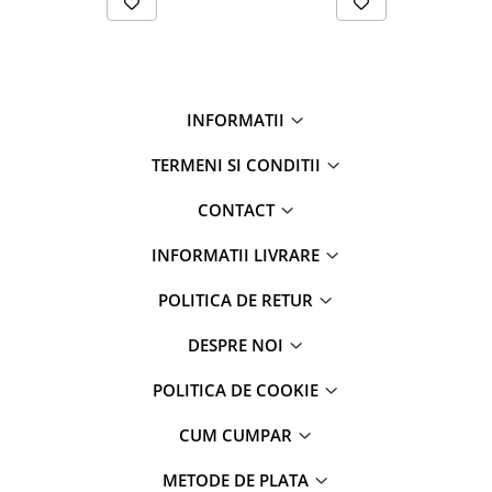
INFORMATII
TERMENI SI CONDITII
CONTACT
INFORMATII LIVRARE
POLITICA DE RETUR
DESPRE NOI
POLITICA DE COOKIE
CUM CUMPAR
METODE DE PLATA