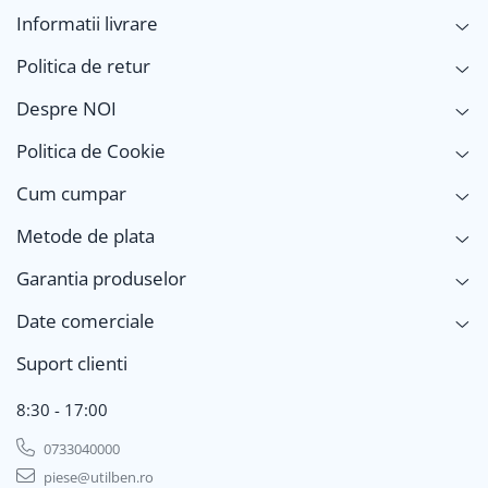
Informatii livrare
Politica de retur
Despre NOI
Politica de Cookie
Cum cumpar
Metode de plata
Garantia produselor
Date comerciale
Suport clienti
8:30 - 17:00
0733040000
piese@utilben.ro