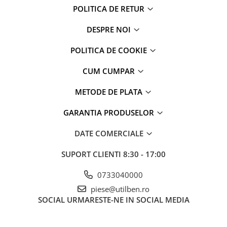
POLITICA DE RETUR
DESPRE NOI
POLITICA DE COOKIE
CUM CUMPAR
METODE DE PLATA
GARANTIA PRODUSELOR
DATE COMERCIALE
SUPORT CLIENTI
8:30 - 17:00
0733040000
piese@utilben.ro
SOCIAL
URMARESTE-NE IN SOCIAL MEDIA