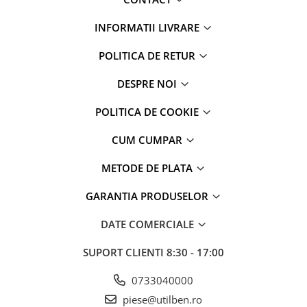
INFORMATII LIVRARE
POLITICA DE RETUR
DESPRE NOI
POLITICA DE COOKIE
CUM CUMPAR
METODE DE PLATA
GARANTIA PRODUSELOR
DATE COMERCIALE
SUPORT CLIENTI
8:30 - 17:00
0733040000
piese@utilben.ro