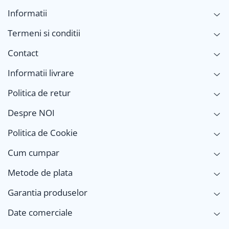
Informatii
Termeni si conditii
Contact
Informatii livrare
Politica de retur
Despre NOI
Politica de Cookie
Cum cumpar
Metode de plata
Garantia produselor
Date comerciale