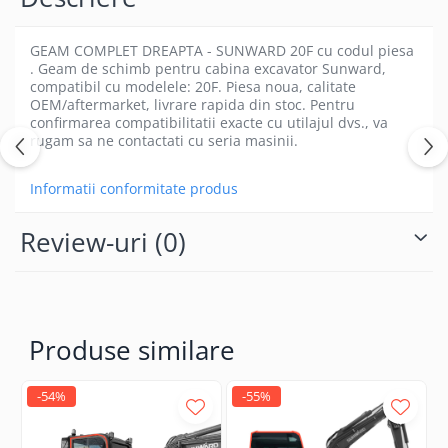
GEAM COMPLET DREAPTA - SUNWARD 20F cu codul piesa
. Geam de schimb pentru cabina excavator Sunward,
compatibil cu modelele: 20F. Piesa noua, calitate
OEM/aftermarket, livrare rapida din stoc. Pentru
confirmarea compatibilitatii exacte cu utilajul dvs., va
rugam sa ne contactati cu seria masinii.
Informatii conformitate produs
Review-uri
(0)
Produse similare
-54%
-55%