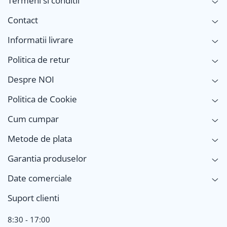
Termeni si conditii
Contact
Informatii livrare
Politica de retur
Despre NOI
Politica de Cookie
Cum cumpar
Metode de plata
Garantia produselor
Date comerciale
Suport clienti
8:30 - 17:00