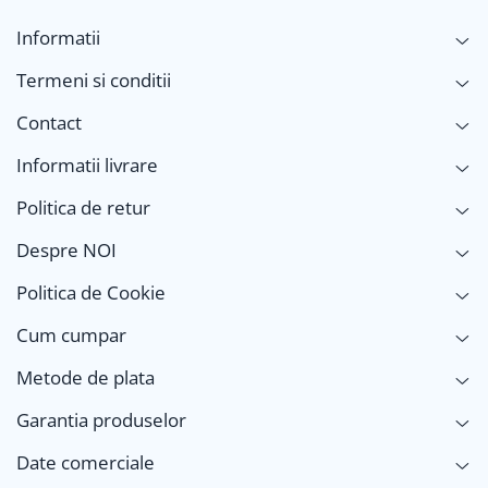
Informatii
Termeni si conditii
Contact
Informatii livrare
Politica de retur
Despre NOI
Politica de Cookie
Cum cumpar
Metode de plata
Garantia produselor
Date comerciale