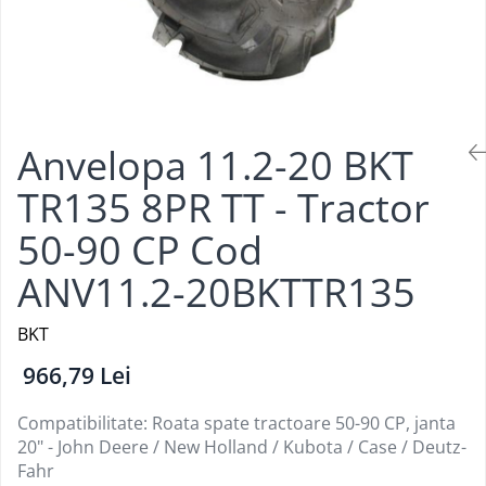
Anvelopa 11.2-20 BKT
TR135 8PR TT - Tractor
50-90 CP Cod
ANV11.2-20BKTTR135
BKT
966,79 Lei
Compatibilitate: Roata spate tractoare 50-90 CP, janta
20" - John Deere / New Holland / Kubota / Case / Deutz-
Fahr